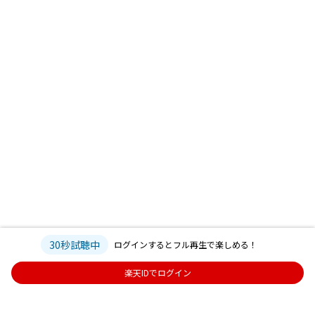
30秒試聴中
ログインするとフル再生で楽しめる！
楽天IDでログイン