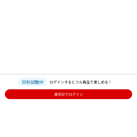
30秒試聴中
ログインするとフル再生で楽しめる！
楽天IDでログイン