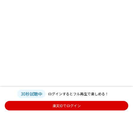
30秒試聴中
ログインするとフル再生で楽しめる！
楽天IDでログイン