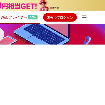
Webプレイヤー
楽天IDでログイン