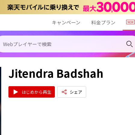
キャンペーン
料金プラン
Jitendra Badshah
はじめから再生
シェア