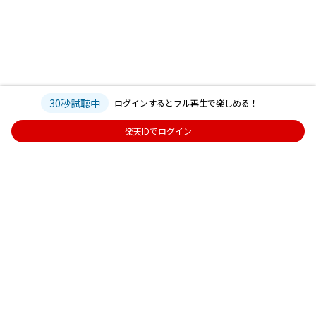
30秒試聴中
ログインするとフル再生で楽しめる！
楽天IDでログイン