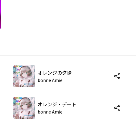
オレンジの夕陽
bonne Amie
オレンジ・デート
bonne Amie