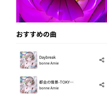
おすすめの曲
Daybreak
bonne Amie
都会の情景-TOKYO-
bonne Amie