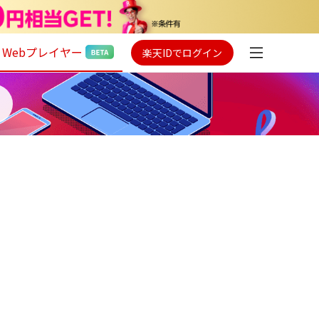
Webプレイヤー
楽天IDでログイン