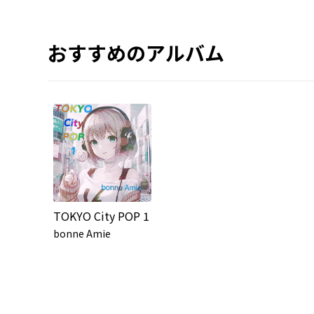
おすすめのアルバム
TOKYO City POP 1
bonne Amie