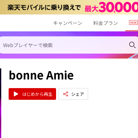
キャンペーン
料金プラン
bonne Amie
はじめから再生
シェア