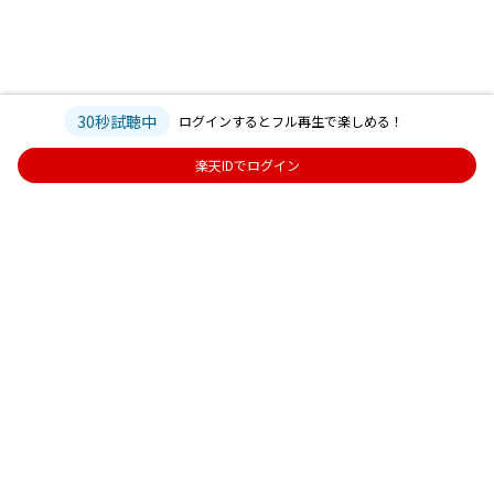
30秒試聴中
ログインするとフル再生で楽しめる！
楽天IDでログイン