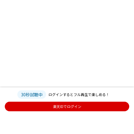
30秒試聴中
ログインするとフル再生で楽しめる！
楽天IDでログイン