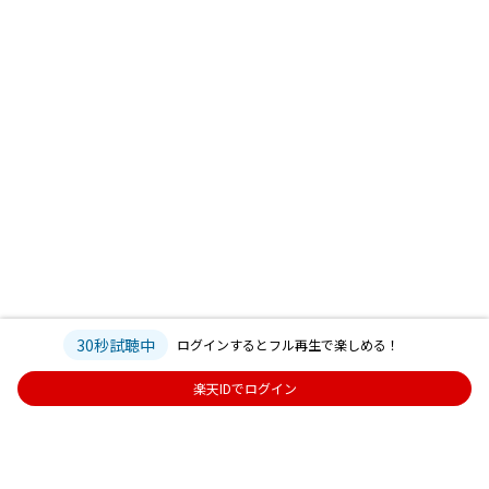
30秒試聴中
ログインするとフル再生で楽しめる！
楽天IDでログイン