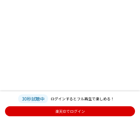
30秒試聴中
ログインするとフル再生で楽しめる！
楽天IDでログイン