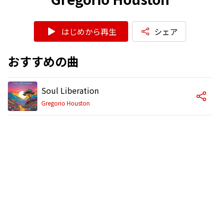
はじめから再生
シェア
おすすめの曲
Soul Liberation
Gregorio Houston