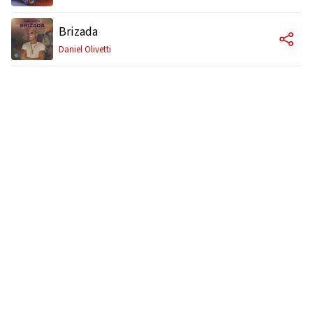
Brizada
Daniel Olivetti