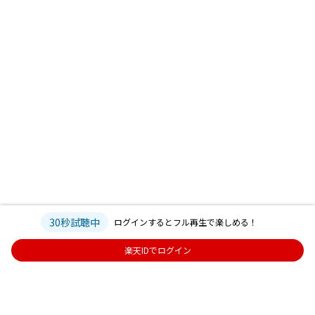
30秒試聴中
ログインするとフル再生で楽しめる！
楽天IDでログイン