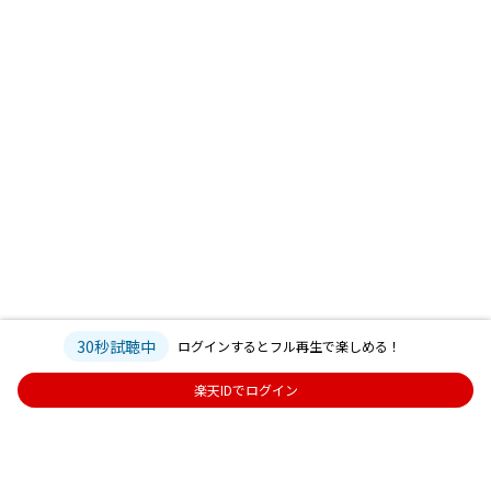
30秒試聴中
ログインするとフル再生で楽しめる！
楽天IDでログイン