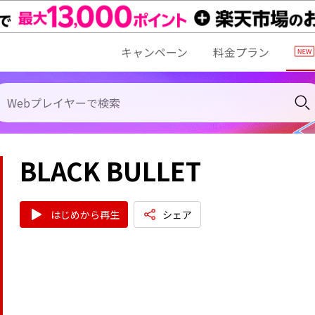
キャンペーン
料金プラン
BLACK BULLET
はじめから再生
シェア