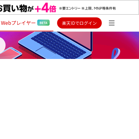
Webプレイヤー
楽天IDでログイン