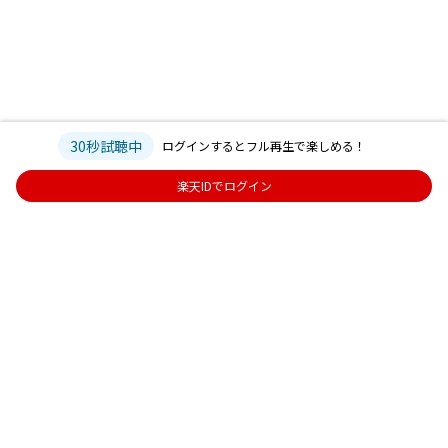
30秒試聴中
ログインするとフル再生で楽しめる！
楽天IDでログイン