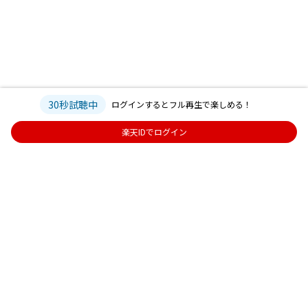
30秒試聴中
ログインするとフル再生で楽しめる！
楽天IDでログイン