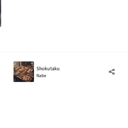
Shokutaku
Nabe