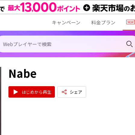
キャンペーン
料金プラン
Nabe
はじめから再生
シェア