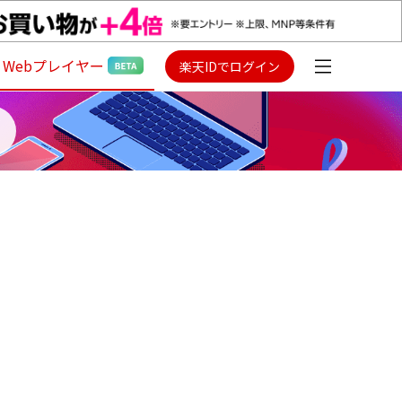
Webプレイヤー
楽天IDでログイン