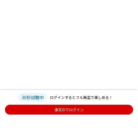
30秒試聴中
ログインするとフル再生で楽しめる！
楽天IDでログイン