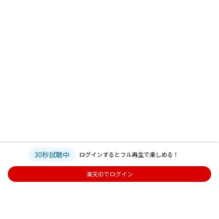
30秒試聴中
ログインするとフル再生で楽しめる！
楽天IDでログイン