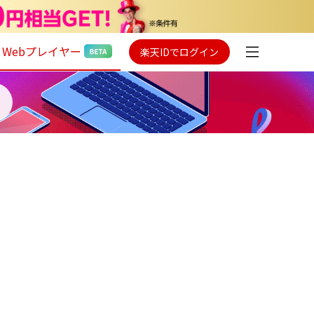
Webプレイヤー
楽天IDでログイン