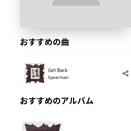
おすすめの曲
Get Back
Spearman
おすすめのアルバム