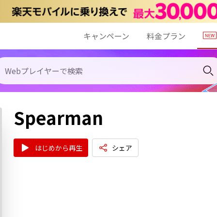
キャンペーン
料金プラン
Spearman
はじめから再生
シェア