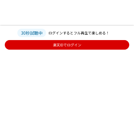
30秒試聴中
ログインするとフル再生で楽しめる！
楽天IDでログイン