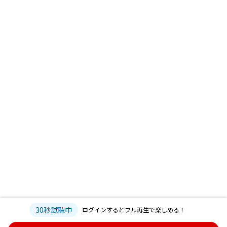
30秒試聴中
ログインするとフル再生で楽しめる！