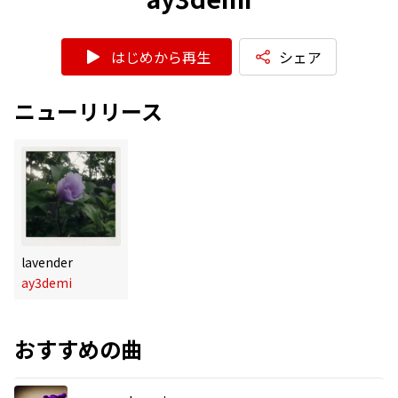
はじめから再生
シェア
ニューリリース
lavender
ay3demi
おすすめの曲