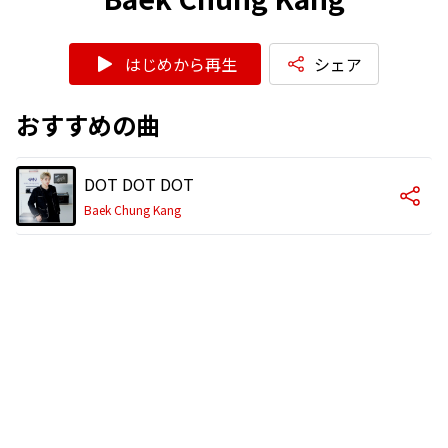
はじめから再生
シェア
おすすめの曲
DOT DOT DOT
Baek Chung Kang