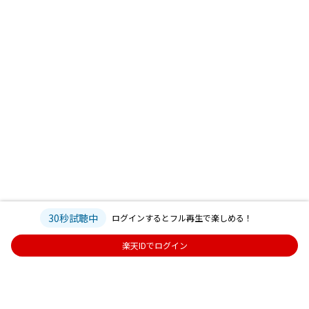
30秒試聴中
ログインするとフル再生で楽しめる！
楽天IDでログイン