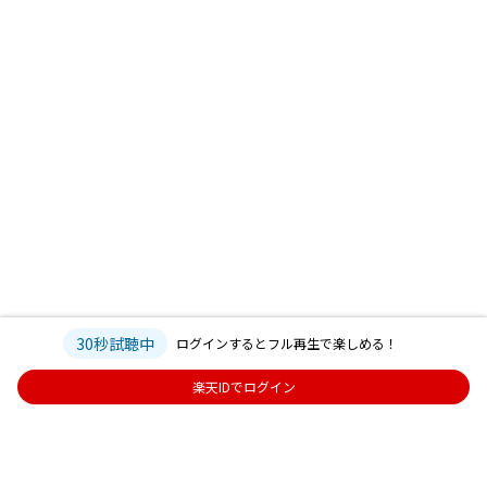
30秒試聴中
ログインするとフル再生で楽しめる！
楽天IDでログイン