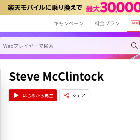
キャンペーン
料金プラン
Steve McClintock
はじめから再生
シェア