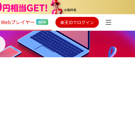
Webプレイヤー
楽天IDでログイン