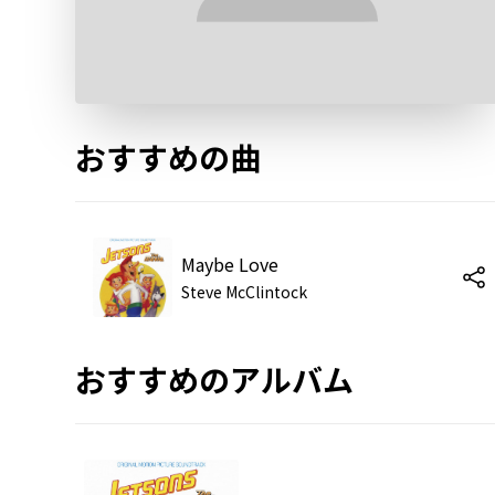
おすすめの曲
Maybe Love
Steve McClintock
おすすめのアルバム