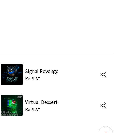
Signal Revenge
RePLAY
Virtual Dessert
RePLAY