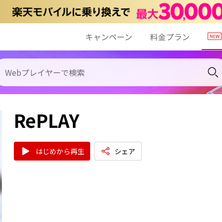
キャンペーン
料金プラン
RePLAY
はじめから再生
シェア