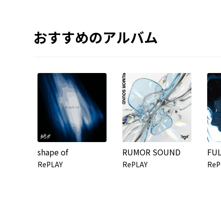
おすすめのアルバム
shape of
RUMOR SOUND
FUL
RePLAY
RePLAY
ReP