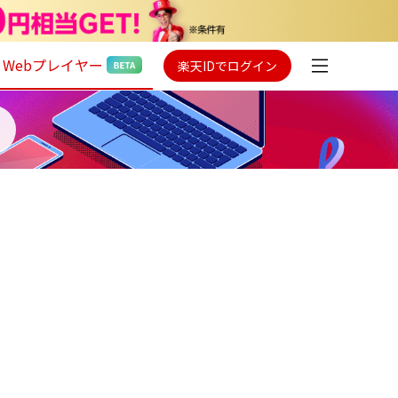
Webプレイヤー
楽天IDでログイン