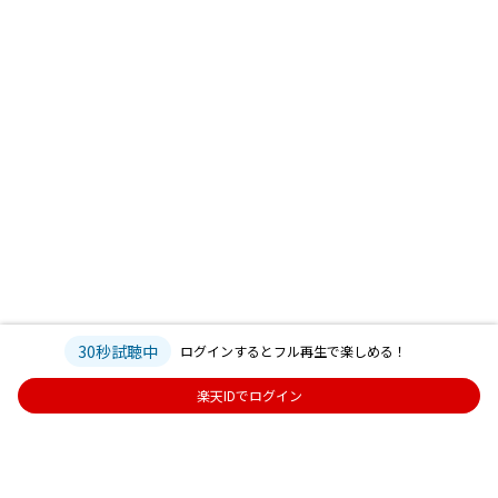
30秒試聴中
ログインするとフル再生で楽しめる！
楽天IDでログイン