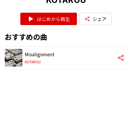
はじめから再生
シェア
おすすめの曲
Misalignment
KOTAROU