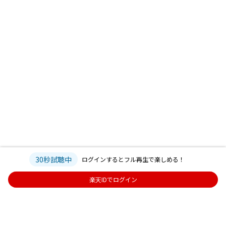
30秒試聴中
ログインするとフル再生で楽しめる！
楽天IDでログイン