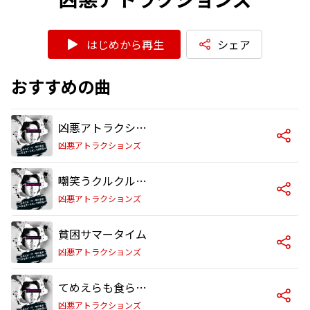
はじめから再生
シェア
おすすめの曲
凶悪アトラクションズのわらべ歌
凶悪アトラクションズ
嘲笑うクルクル回転菩薩
凶悪アトラクションズ
貧困サマータイム
凶悪アトラクションズ
てめえらも食らいなさい!
凶悪アトラクションズ