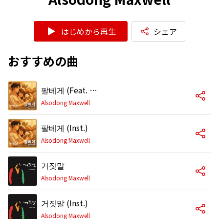
はじめから再生
シェア
おすすめの曲
팔베게 (Feat. 유솔)
Alsodong Maxwell
팔베게 (Inst.)
Alsodong Maxwell
거짓말
Alsodong Maxwell
거짓말 (Inst.)
Alsodong Maxwell