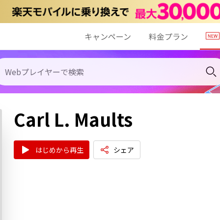
キャンペーン
料金プラン
Carl L. Maults
はじめから再生
シェア