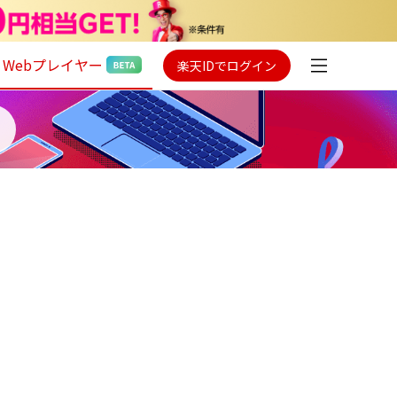
Webプレイヤー
楽天IDでログイン