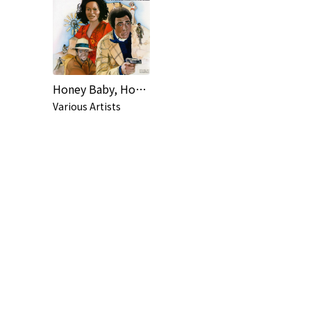
Honey Baby, Honey Baby
Various Artists