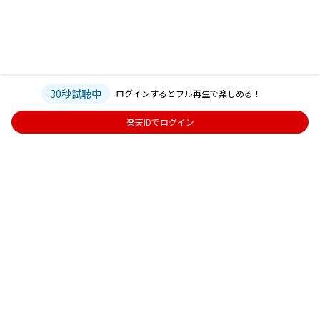
30秒試聴中
ログインするとフル再生で楽しめる！
楽天IDでログイン