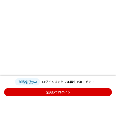
30秒試聴中
ログインするとフル再生で楽しめる！
楽天IDでログイン