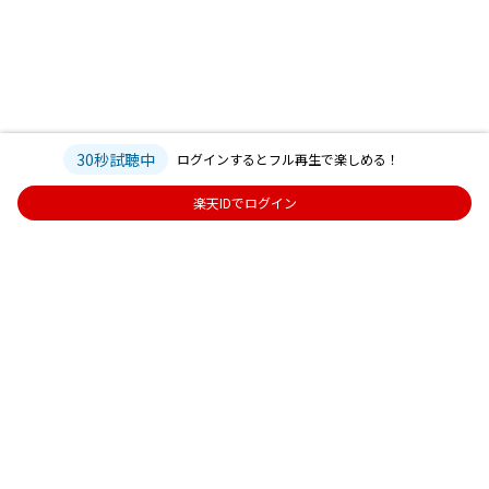
30秒試聴中
ログインするとフル再生で楽しめる！
楽天IDでログイン