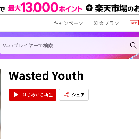
キャンペーン
料金プラン
Wasted Youth
はじめから再生
シェア