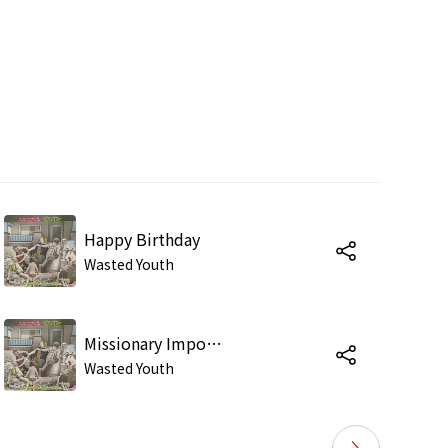
Happy Birthday
Wasted Youth
Missionary Imposition
Wasted Youth