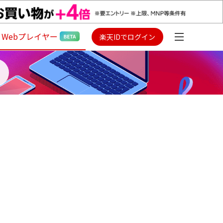
Webプレイヤー
楽天IDでログイン