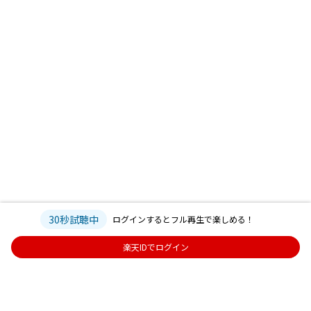
30秒試聴中
ログインするとフル再生で楽しめる！
楽天IDでログイン