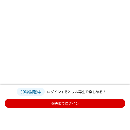
30秒試聴中
ログインするとフル再生で楽しめる！
楽天IDでログイン