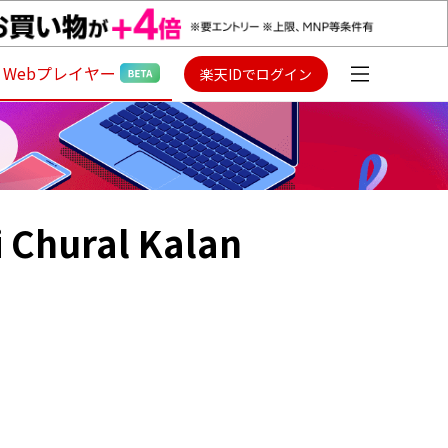
Webプレイヤー
楽天IDでログイン
i Chural Kalan