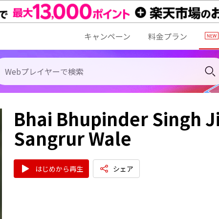
キャンペーン
料金プラン
Bhai Bhupinder Singh J
Sangrur Wale
はじめから再生
シェア