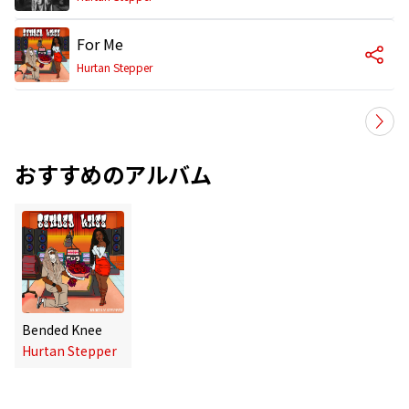
For Me
Hurtan Stepper
おすすめのアルバム
Bended Knee
Hurtan Stepper