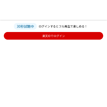
30秒試聴中
ログインするとフル再生で楽しめる！
楽天IDでログイン