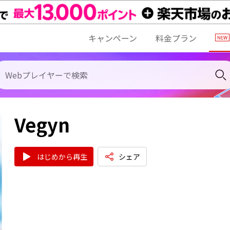
キャンペーン
料金プラン
Vegyn
はじめから再生
シェア