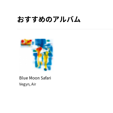
おすすめのアルバム
Blue Moon Safari
Vegyn, Air