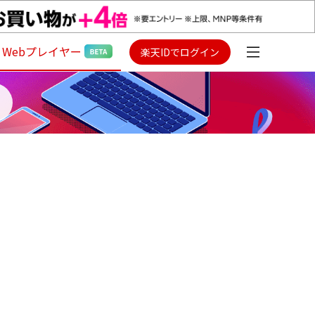
Webプレイヤー
楽天IDでログイン