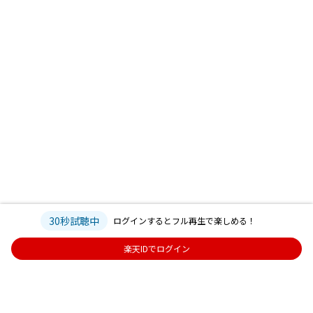
30秒試聴中
ログインするとフル再生で楽しめる！
楽天IDでログイン