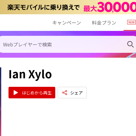
キャンペーン
料金プラン
Ian Xylo
はじめから再生
シェア