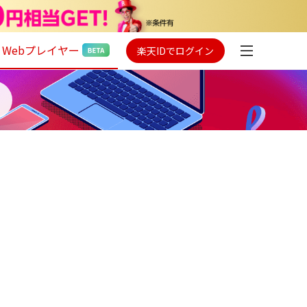
Webプレイヤー
楽天IDでログイン