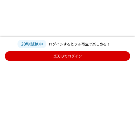
30秒試聴中
ログインするとフル再生で楽しめる！
楽天IDでログイン