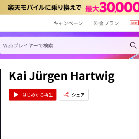
キャンペーン
料金プラン
Kai Jürgen Hartwig
はじめから再生
シェア