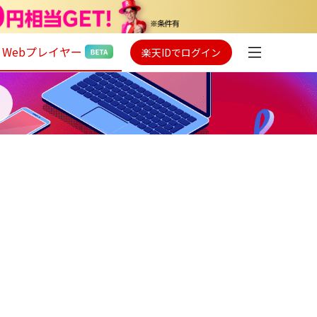
Webプレイヤー
楽天IDでログイン