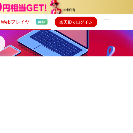
Webプレイヤー
楽天IDでログイン