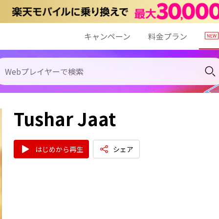
キャンペーン
料金プラン
Tushar Jaat
はじめから再生
シェア