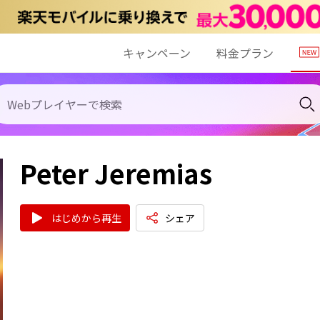
キャンペーン
料金プラン
Peter Jeremias
はじめから再生
シェア