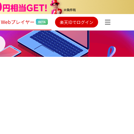
Webプレイヤー
楽天IDでログイン