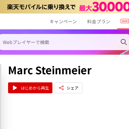
キャンペーン
料金プラン
Marc Steinmeier
はじめから再生
シェア