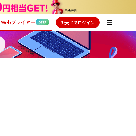
Webプレイヤー
楽天IDでログイン