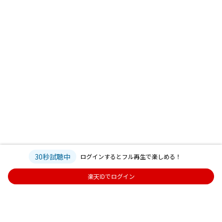
30秒試聴中
ログインするとフル再生で楽しめる！
楽天IDでログイン