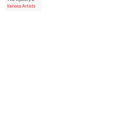
Various Artists