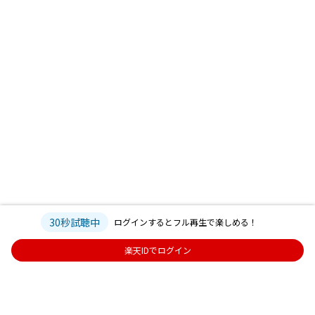
30秒試聴中
ログインするとフル再生で楽しめる！
楽天IDでログイン