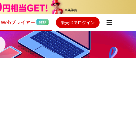
Webプレイヤー
楽天IDでログイン