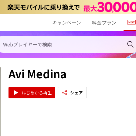
キャンペーン
料金プラン
Avi Medina
はじめから再生
シェア