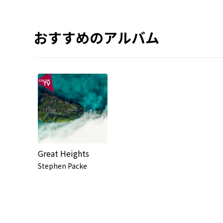
おすすめのアルバム
Great Heights
Stephen Packe