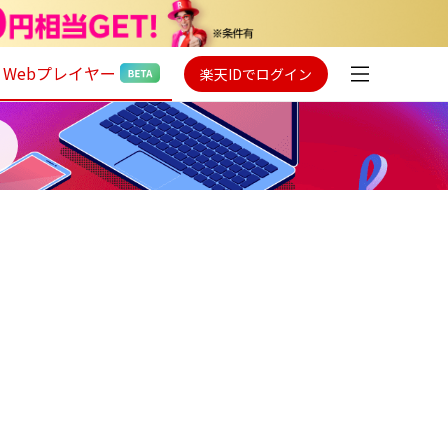
Webプレイヤー
楽天IDでログイン