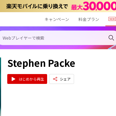
キャンペーン
料金プラン
Stephen Packe
はじめから再生
シェア